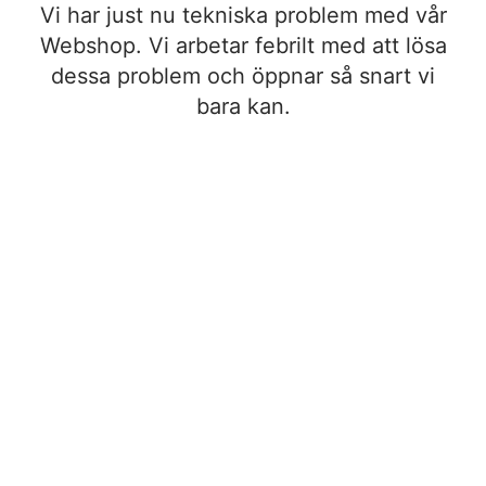
Vi har just nu tekniska problem med vår
Webshop. Vi arbetar febrilt med att lösa
dessa problem och öppnar så snart vi
bara kan.