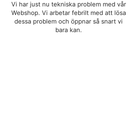
Vi har just nu tekniska problem med vår
Webshop. Vi arbetar febrilt med att lösa
dessa problem och öppnar så snart vi
bara kan.