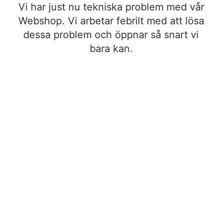
Vi har just nu tekniska problem med vår
Webshop. Vi arbetar febrilt med att lösa
dessa problem och öppnar så snart vi
bara kan.