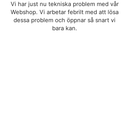
Vi har just nu tekniska problem med vår
Webshop. Vi arbetar febrilt med att lösa
dessa problem och öppnar så snart vi
bara kan.