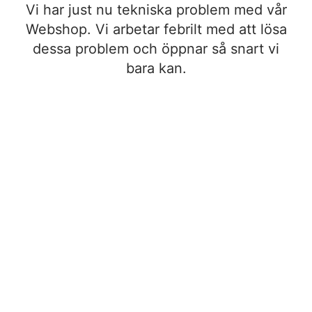
Vi har just nu tekniska problem med vår
Webshop. Vi arbetar febrilt med att lösa
dessa problem och öppnar så snart vi
bara kan.