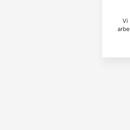
Vi
arbe