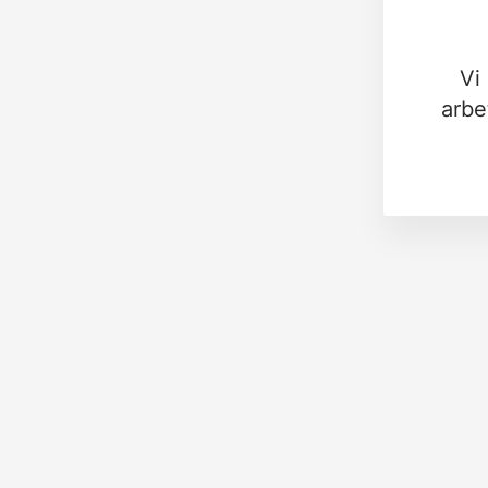
Vi
arbe