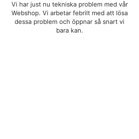
Vi har just nu tekniska problem med vår
Webshop. Vi arbetar febrilt med att lösa
dessa problem och öppnar så snart vi
bara kan.