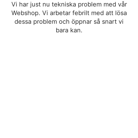
Vi har just nu tekniska problem med vår
Webshop. Vi arbetar febrilt med att lösa
dessa problem och öppnar så snart vi
bara kan.