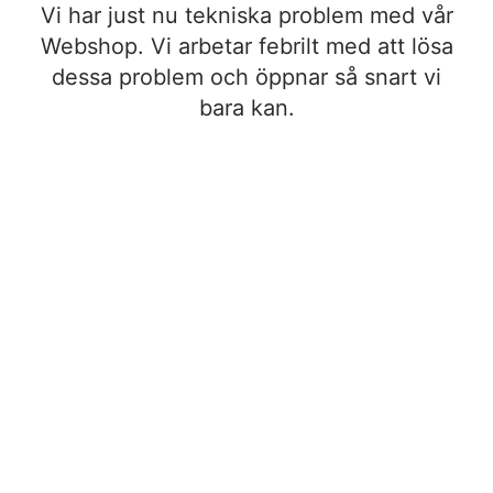
Vi har just nu tekniska problem med vår
Webshop. Vi arbetar febrilt med att lösa
dessa problem och öppnar så snart vi
bara kan.