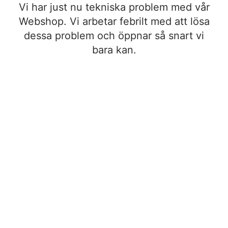
Vi har just nu tekniska problem med vår
Webshop. Vi arbetar febrilt med att lösa
dessa problem och öppnar så snart vi
bara kan.