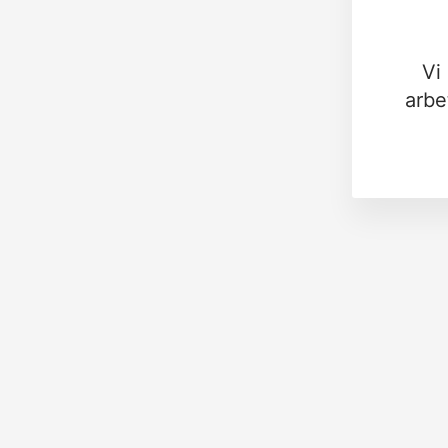
Vi
arbe