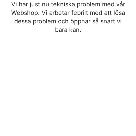
Vi har just nu tekniska problem med vår
Webshop. Vi arbetar febrilt med att lösa
dessa problem och öppnar så snart vi
bara kan.