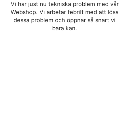
Vi har just nu tekniska problem med vår
Webshop. Vi arbetar febrilt med att lösa
dessa problem och öppnar så snart vi
bara kan.