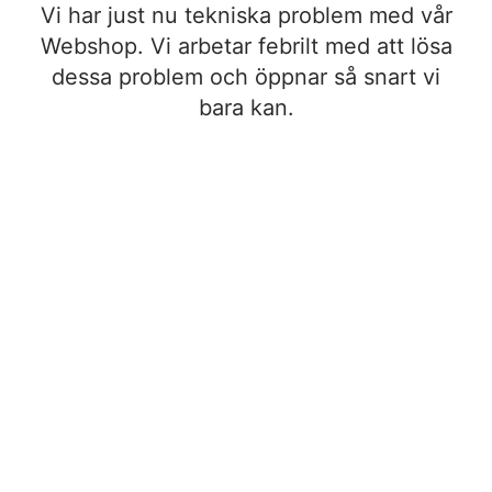
Vi har just nu tekniska problem med vår
Webshop. Vi arbetar febrilt med att lösa
dessa problem och öppnar så snart vi
bara kan.