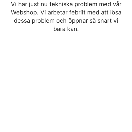
Vi har just nu tekniska problem med vår
Webshop. Vi arbetar febrilt med att lösa
dessa problem och öppnar så snart vi
bara kan.