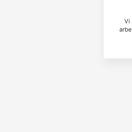
Vi
arbe