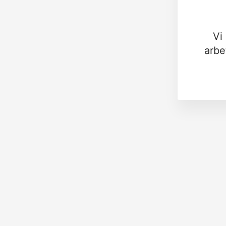
Vi
arbe