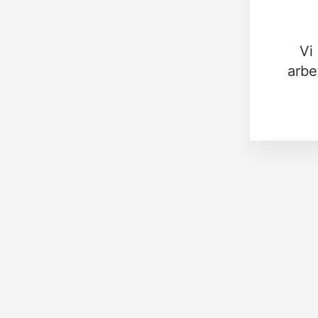
Vi
arbe