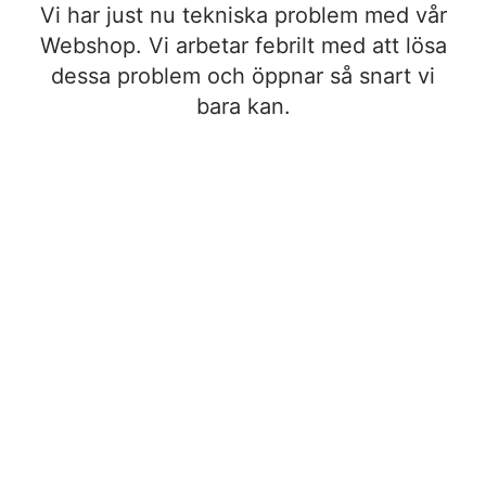
Vi har just nu tekniska problem med vår
Webshop. Vi arbetar febrilt med att lösa
dessa problem och öppnar så snart vi
bara kan.