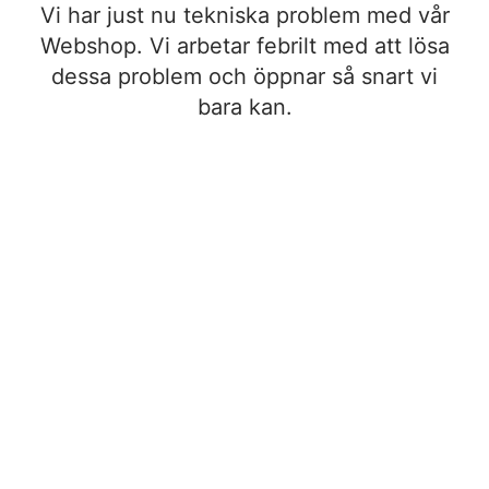
Vi har just nu tekniska problem med vår
Webshop. Vi arbetar febrilt med att lösa
dessa problem och öppnar så snart vi
bara kan.