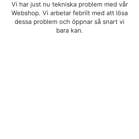
Vi har just nu tekniska problem med vår
Webshop. Vi arbetar febrilt med att lösa
dessa problem och öppnar så snart vi
bara kan.