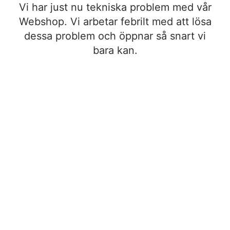
Vi har just nu tekniska problem med vår
Webshop. Vi arbetar febrilt med att lösa
dessa problem och öppnar så snart vi
bara kan.