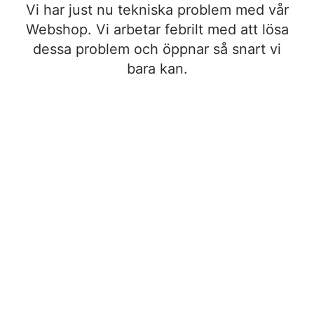
Vi har just nu tekniska problem med vår
Webshop. Vi arbetar febrilt med att lösa
dessa problem och öppnar så snart vi
bara kan.