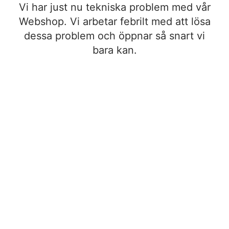
Vi har just nu tekniska problem med vår
Webshop. Vi arbetar febrilt med att lösa
dessa problem och öppnar så snart vi
bara kan.