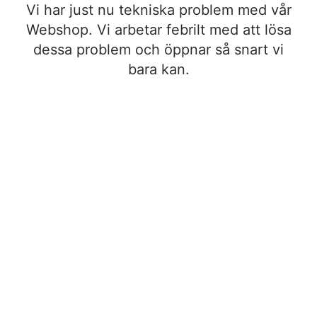
Vi har just nu tekniska problem med vår
Webshop. Vi arbetar febrilt med att lösa
dessa problem och öppnar så snart vi
bara kan.