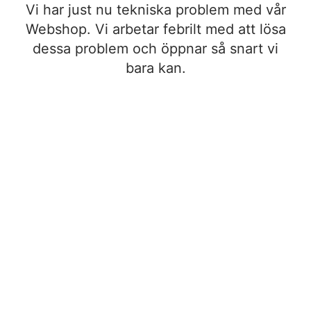
Vi har just nu tekniska problem med vår
Webshop. Vi arbetar febrilt med att lösa
dessa problem och öppnar så snart vi
bara kan.