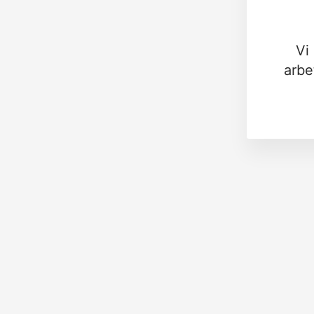
Vi
arbe