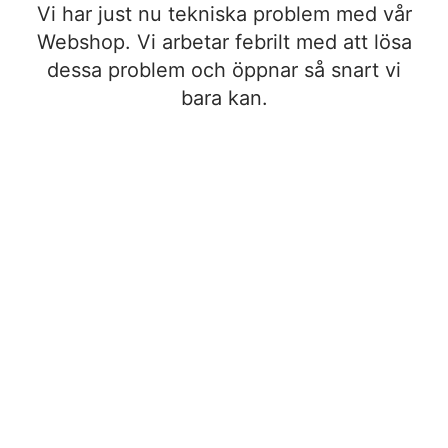
Vi har just nu tekniska problem med vår
Webshop. Vi arbetar febrilt med att lösa
dessa problem och öppnar så snart vi
bara kan.