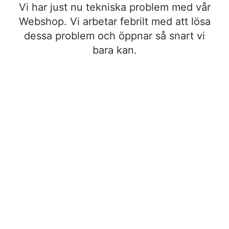
Vi har just nu tekniska problem med vår
Webshop. Vi arbetar febrilt med att lösa
dessa problem och öppnar så snart vi
bara kan.