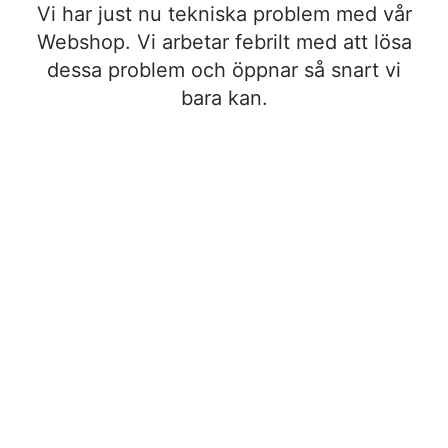
Vi har just nu tekniska problem med vår
Webshop. Vi arbetar febrilt med att lösa
dessa problem och öppnar så snart vi
bara kan.