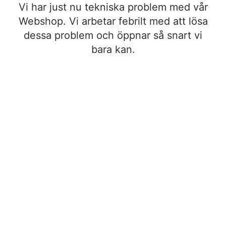
Vi har just nu tekniska problem med vår
Webshop. Vi arbetar febrilt med att lösa
dessa problem och öppnar så snart vi
bara kan.