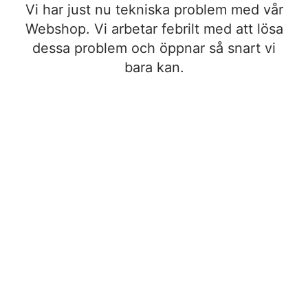
Vi har just nu tekniska problem med vår
Webshop. Vi arbetar febrilt med att lösa
dessa problem och öppnar så snart vi
bara kan.