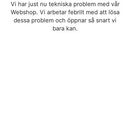
Vi har just nu tekniska problem med vår
Webshop. Vi arbetar febrilt med att lösa
dessa problem och öppnar så snart vi
bara kan.