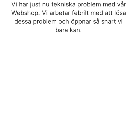
Vi har just nu tekniska problem med vår
Webshop. Vi arbetar febrilt med att lösa
dessa problem och öppnar så snart vi
bara kan.