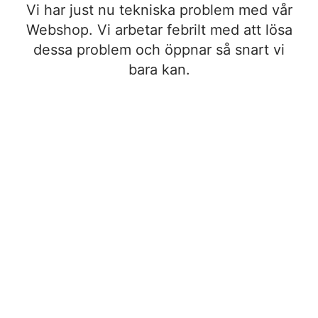
Vi har just nu tekniska problem med vår
Webshop. Vi arbetar febrilt med att lösa
dessa problem och öppnar så snart vi
bara kan.