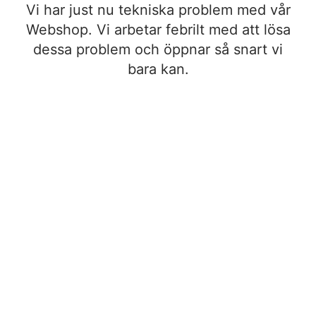
Vi har just nu tekniska problem med vår
Webshop. Vi arbetar febrilt med att lösa
dessa problem och öppnar så snart vi
bara kan.