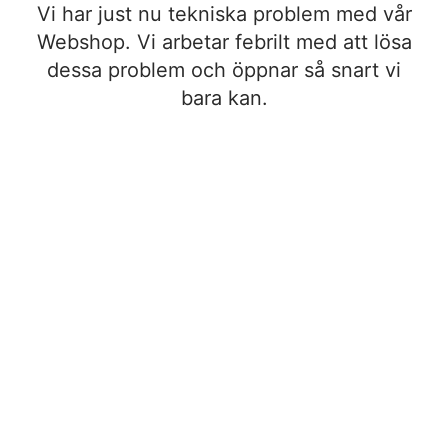
Vi har just nu tekniska problem med vår
Webshop. Vi arbetar febrilt med att lösa
dessa problem och öppnar så snart vi
bara kan.