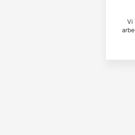
Vi
arbe