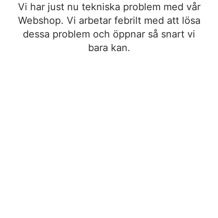
Vi har just nu tekniska problem med vår
Webshop. Vi arbetar febrilt med att lösa
dessa problem och öppnar så snart vi
bara kan.