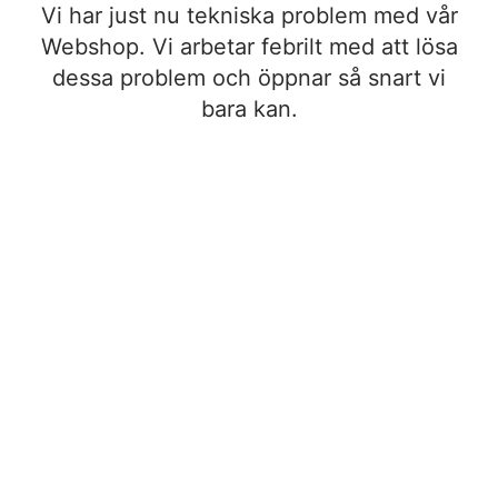
Vi har just nu tekniska problem med vår
Webshop. Vi arbetar febrilt med att lösa
dessa problem och öppnar så snart vi
bara kan.