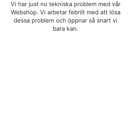
Vi har just nu tekniska problem med vår
Webshop. Vi arbetar febrilt med att lösa
dessa problem och öppnar så snart vi
bara kan.