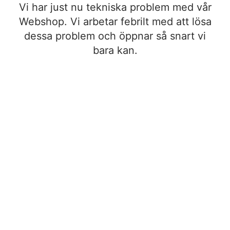
Vi har just nu tekniska problem med vår
Webshop. Vi arbetar febrilt med att lösa
dessa problem och öppnar så snart vi
bara kan.