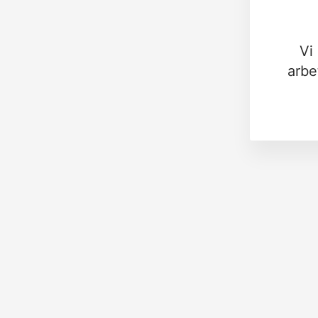
Vi
arbe