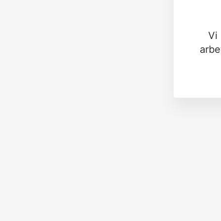
Vi
arbe