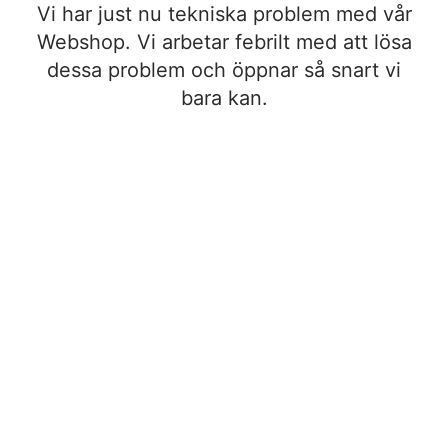
Vi har just nu tekniska problem med vår
Webshop. Vi arbetar febrilt med att lösa
dessa problem och öppnar så snart vi
bara kan.