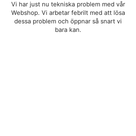
Vi har just nu tekniska problem med vår
Webshop. Vi arbetar febrilt med att lösa
dessa problem och öppnar så snart vi
bara kan.