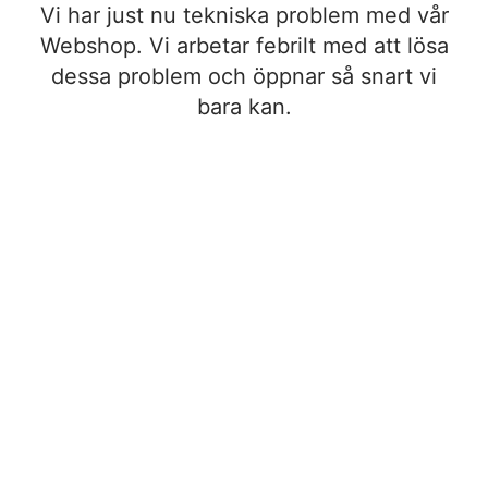
Vi har just nu tekniska problem med vår
Webshop. Vi arbetar febrilt med att lösa
dessa problem och öppnar så snart vi
bara kan.