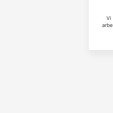
Vi
arbe