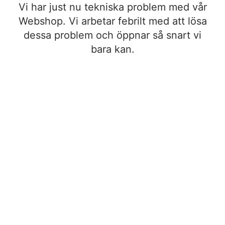
Vi har just nu tekniska problem med vår
Webshop. Vi arbetar febrilt med att lösa
dessa problem och öppnar så snart vi
bara kan.